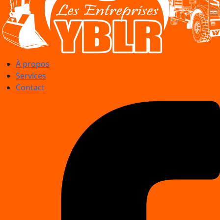
À propos
Services
Contact