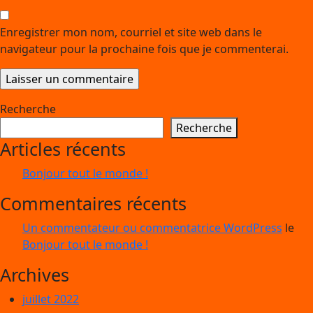
Enregistrer mon nom, courriel et site web dans le
navigateur pour la prochaine fois que je commenterai.
Recherche
Recherche
Articles récents
Bonjour tout le monde !
Commentaires récents
Un commentateur ou commentatrice WordPress
le
Bonjour tout le monde !
Archives
juillet 2022