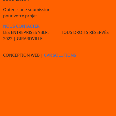
Obtenir une soumission
pour votre projet.
NOUS CONTACTER
LES ENTREPRISES YBLR,
TOUS DROITS RÉSERVÉS
2022
| GIRARDVILLE
CONCEPTION WEB |
CVR SOLUTIONS