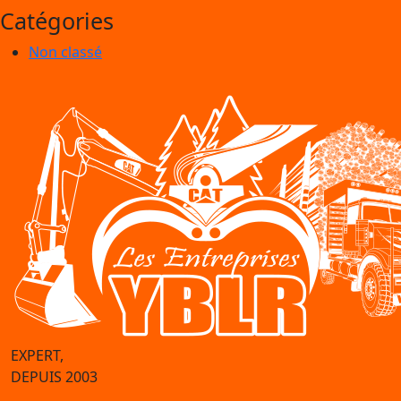
Catégories
Non classé
EXPERT,
DEPUIS 2003