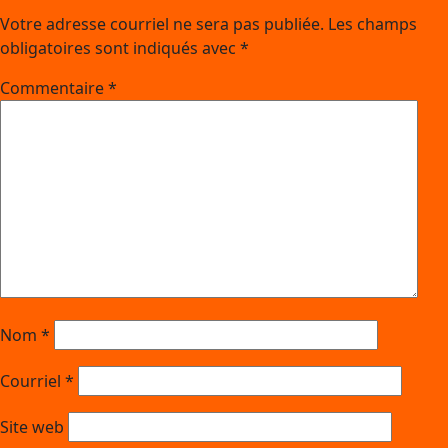
Votre adresse courriel ne sera pas publiée.
Les champs
obligatoires sont indiqués avec
*
Commentaire
*
Nom
*
Courriel
*
Site web