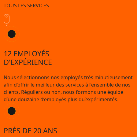
TOUS LES SERVICES
12 EMPLOYÉS
D'EXPÉRIENCE
Nous sélectionnons nos employés très minutieusement
afin d’offrir le meilleur des services à l’ensemble de nos
clients. Réguliers ou non, nous formons une équipe
d’une douzaine d’employés plus qu’expérimentés.
PRÈS DE 20 ANS