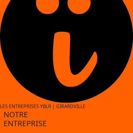
LES ENTREPRISES YBLR
|
GIRARDVILLE
NOTRE
ENTREPRISE