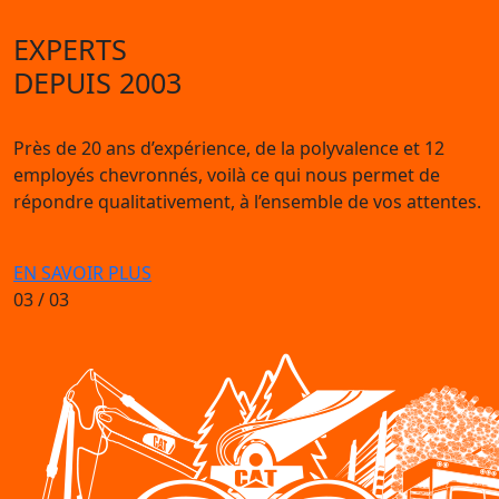
EXPERTS
DEPUIS 2003
Près de 20 ans d’expérience, de la polyvalence et 12
employés chevronnés, voilà ce qui nous permet de
répondre qualitativement, à l’ensemble de vos attentes.
EN SAVOIR PLUS
03
/ 03