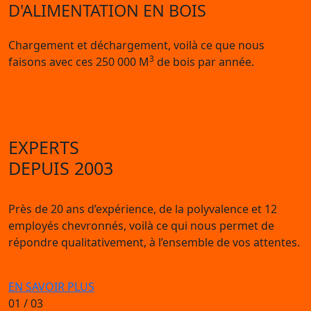
D'ALIMENTATION EN BOIS
Chargement et déchargement, voilà ce que nous
3
faisons avec ces 250 000 M
de bois par année.
EXPERTS
DEPUIS 2003
Près de 20 ans d’expérience, de la polyvalence et 12
employés chevronnés, voilà ce qui nous permet de
répondre qualitativement, à l’ensemble de vos attentes.
EN SAVOIR PLUS
01
/ 03