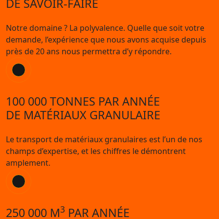
DE SAVOIR-FAIRE
Notre domaine ? La polyvalence. Quelle que soit votre
demande, l’expérience que nous avons acquise depuis
près de 20 ans nous permettra d’y répondre.
100 000 TONNES PAR ANNÉE
DE MATÉRIAUX GRANULAIRE
Le transport de matériaux granulaires est l’un de nos
champs d’expertise, et les chiffres le démontrent
amplement.
3
250 000 M
PAR ANNÉE