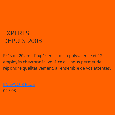
EXPERTS
DEPUIS 2003
Près de 20 ans d’expérience, de la polyvalence et 12
employés chevronnés, voilà ce qui nous permet de
répondre qualitativement, à l’ensemble de vos attentes.
EN SAVOIR PLUS
02
/ 03